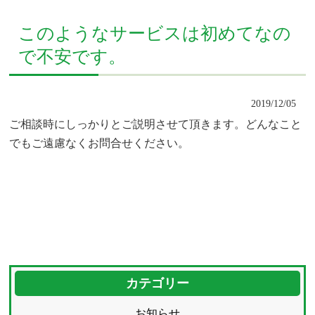
このようなサービスは初めてなの
で不安です。
2019/12/05
ご相談時にしっかりとご説明させて頂きます。どんなこと
でもご遠慮なくお問合せください。
カテゴリー
お知らせ