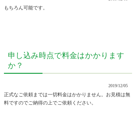
もちろん可能です。
申し込み時点で料金はかかります
か？
2019/12/05
正式なご依頼までは一切料金はかかりません。お見積は無
料ですのでご納得の上でご依頼ください。