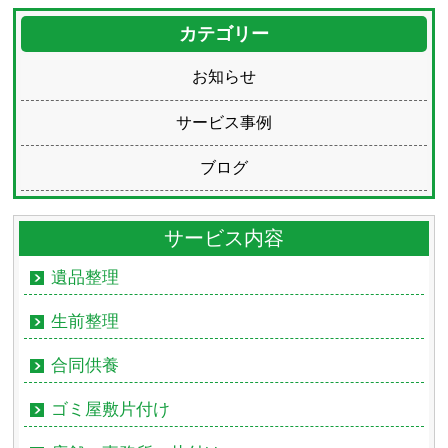
カテゴリー
お知らせ
サービス事例
ブログ
サービス内容
遺品整理
生前整理
合同供養
ゴミ屋敷片付け