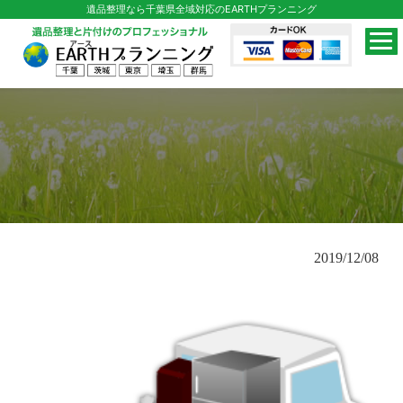
遺品整理なら千葉県全域対応のEARTHプランニング
2019/12/08