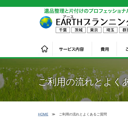
ご利用の流れとよく
HOME
ご利用の流れとよくあるご質問