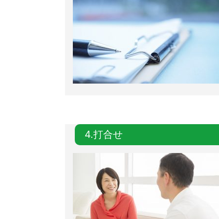
4.打合せ