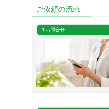
ご依頼の流れ
1.お問合せ