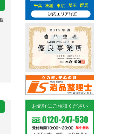
提
お気軽にご相談ください