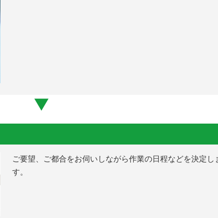
ご要望、ご都合をお伺いしながら作業の日程などを決定し
す。