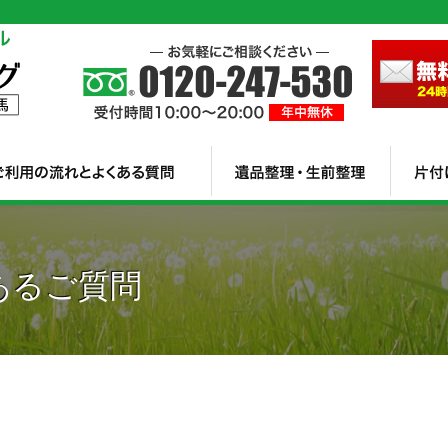
あるご質問