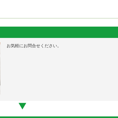
お気軽にお問合せください。