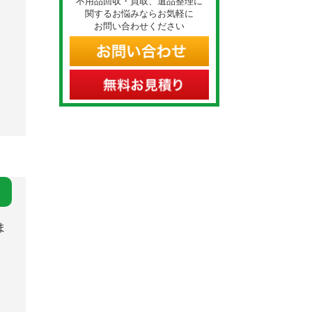
不用品回収・買取、遺品整理に
関するお悩みならお気軽に
お問い合わせください
ま