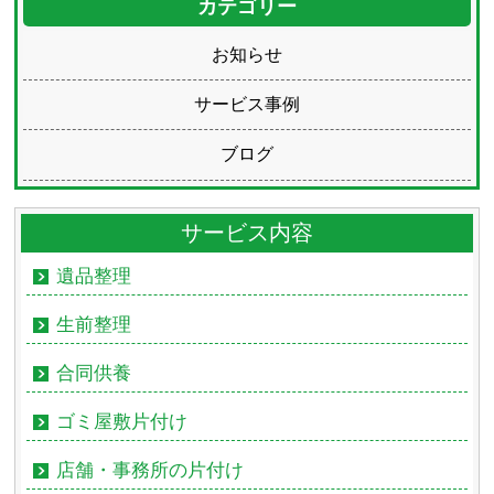
カテゴリー
お知らせ
サービス事例
ブログ
サービス内容
遺品整理
生前整理
合同供養
ゴミ屋敷片付け
店舗・事務所の片付け