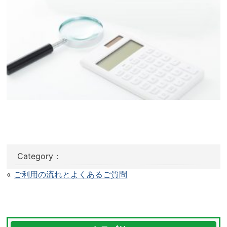
Category：
«
ご利用の流れとよくあるご質問